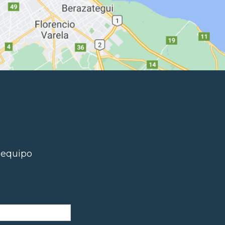
 equipo