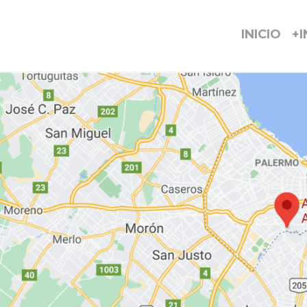
INICIO
+