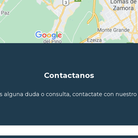
Contactanos
és alguna duda o consulta, contactate con nuestro