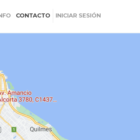
INFO
CONTACTO
INICIAR SESIÓN